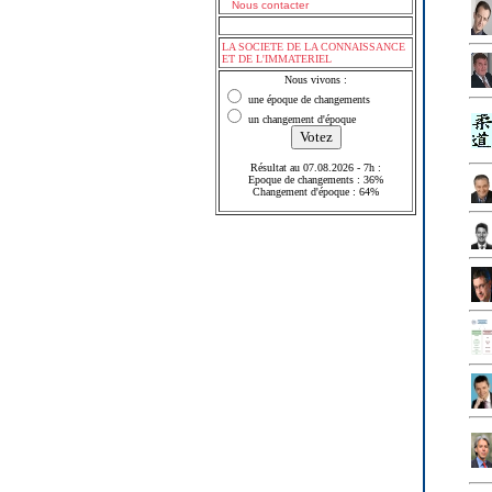
Nous contacter
LA SOCIETE DE LA CONNAISSANCE
ET DE L'IMMATERIEL
Nous vivons :
une époque de changements
un changement d'époque
Résultat au 07.08.2026 - 7h :
Epoque de changements : 36%
Changement d'époque : 64%