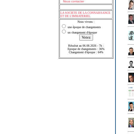
Nous contacter
LA SOCIETE DE LA CONNAISSANCE
ET DE L'IMMATERIEL
Nous vivons :
une époque de changements
un changement d'époque
Résultat au 06.08.2026 - 7h :
Epoque de changements : 36%
Changement d'époque : 64%