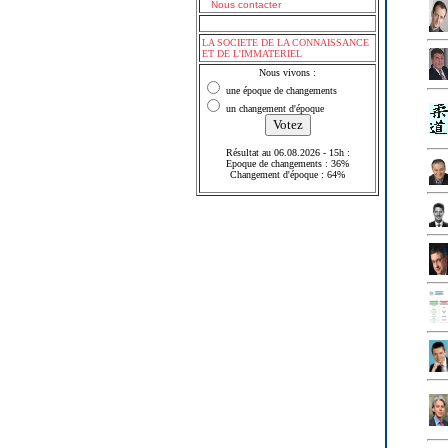
Nous contacter
LA SOCIETE DE LA CONNAISSANCE
ET DE L'IMMATERIEL
Nous vivons :
une époque de changements
un changement d'époque
Résultat au 06.08.2026 - 15h :
Epoque de changements : 36%
Changement d'époque : 64%