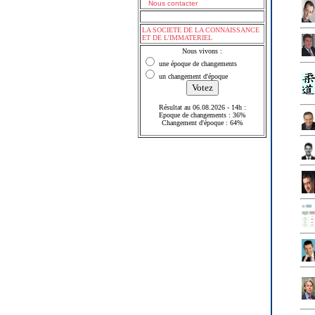
Nous contacter
LA SOCIETE DE LA CONNAISSANCE
ET DE L'IMMATERIEL
Nous vivons :
une époque de changements
un changement d'époque
Résultat au 06.08.2026 - 14h :
Epoque de changements : 36%
Changement d'époque : 64%