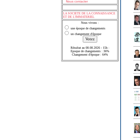
Nous contacter
LA SOCIETE DE LA CONNAISSANCE
ET DE L'IMMATERIEL
Nous vivons :
une époque de changements
un changement d'époque
Résultat au 08.08.2026 - 15h :
Epoque de changements : 36%
Changement d'époque : 64%