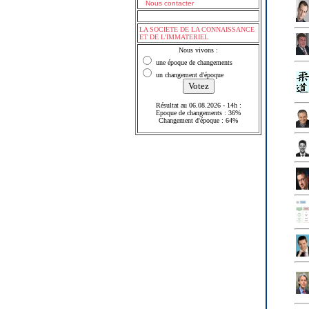
Nous contacter
LA SOCIETE DE LA CONNAISSANCE
ET DE L'IMMATERIEL
Nous vivons :
une époque de changements
un changement d'époque
Résultat au 06.08.2026 - 14h :
Epoque de changements : 36%
Changement d'époque : 64%