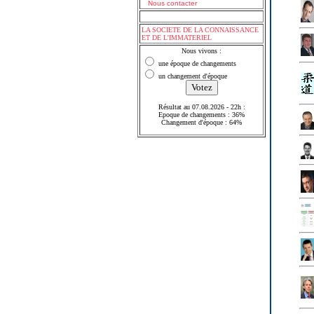
Nous contacter
LA SOCIETE DE LA CONNAISSANCE
ET DE L'IMMATERIEL
Nous vivons :
une époque de changements
un changement d'époque
Résultat au 07.08.2026 - 22h :
Epoque de changements : 36%
Changement d'époque : 64%