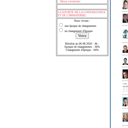
Nous contacter
LA SOCIETE DE LA CONNAISSANCE
ET DE L'IMMATERIEL
Nous vivons :
une époque de changements
un changement d'époque
Résultat au 06.08.2026 - 4h :
Epoque de changements : 36%
Changement d'époque : 64%