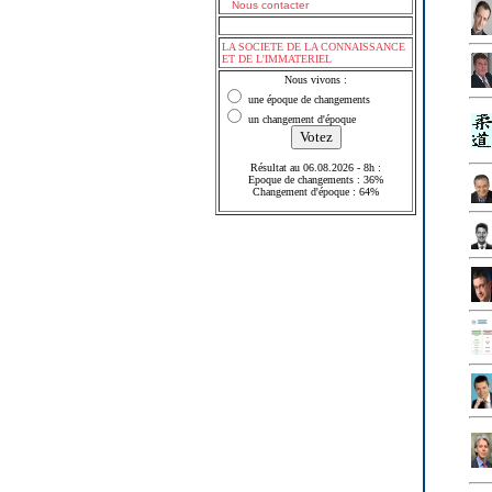
Nous contacter
LA SOCIETE DE LA CONNAISSANCE
ET DE L'IMMATERIEL
Nous vivons :
une époque de changements
un changement d'époque
Résultat au 06.08.2026 - 8h :
Epoque de changements : 36%
Changement d'époque : 64%