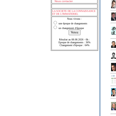
Nous contacter
LA SOCIETE DE LA CONNAISSANCE
ET DE L'IMMATERIEL
Nous vivons :
une époque de changements
un changement d'époque
Résultat au 08.08.2026 - 0h :
Epoque de changements : 36%
Changement d'époque : 64%