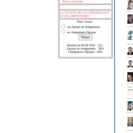
Nous contacter
LA SOCIETE DE LA CONNAISSANCE
ET DE L'IMMATERIEL
Nous vivons :
une époque de changements
un changement d'époque
Résultat au 06.08.2026 - 21h :
Epoque de changements : 36%
Changement d'époque : 64%