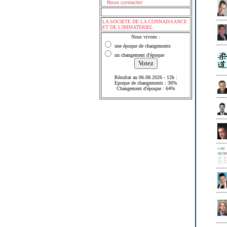
Nous contacter
LA SOCIETE DE LA CONNAISSANCE
ET DE L'IMMATERIEL
Nous vivons :
une époque de changements
un changement d'époque
Résultat au 06.08.2026 - 12h :
Epoque de changements : 36%
Changement d'époque : 64%