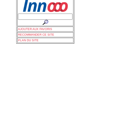
AJOUTER AUX FAVORIS
RECOMMANDER CE SITE
PLAN DU SITE