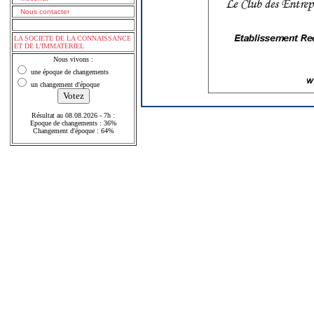
Nous contacter
LA SOCIETE DE LA CONNAISSANCE
ET DE L'IMMATERIEL
Nous vivons :
une époque de changements
un changement d'époque
Résultat au 08.08.2026 - 7h :
Epoque de changements : 36%
Changement d'époque : 64%